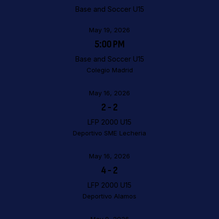
Base and Soccer U15
May 19, 2026
5:00 PM
Base and Soccer U15
Colegio Madrid
May 16, 2026
2
-
2
LFP 2000 U15
Deportivo SME Lecheria
May 16, 2026
4
-
2
LFP 2000 U15
Deportivo Alamos