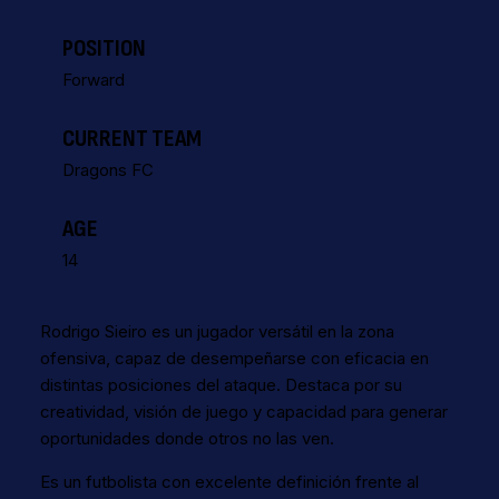
POSITION
Forward
CURRENT TEAM
Dragons FC
AGE
14
Rodrigo Sieiro es un jugador versátil en la zona
ofensiva, capaz de desempeñarse con eficacia en
distintas posiciones del ataque. Destaca por su
creatividad, visión de juego y capacidad para generar
oportunidades donde otros no las ven.
Es un futbolista con excelente definición frente al