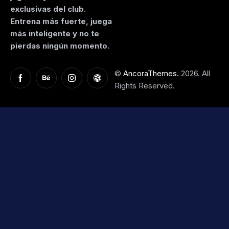
exclusivas del club.
Entrena más fuerte, juega
más inteligente y no te
pierdas ningún momento.
©
AncoraThemes.
2026. All
Rights Reserved.