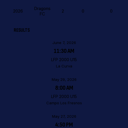
Dragons
2026
2
0
0
FC
RESULTS
June 7, 2026
11:30 AM
LFP 2000 U15
La Curva
May 29, 2026
8:00 AM
LFP 2000 U15
Campo Los Fresnos
May 27, 2026
4:50 PM