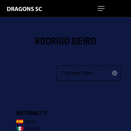
RODRIGO SIEIRO
NATIONALITY
Spain
Mexico