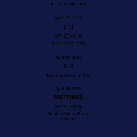
Instituto Salesiano
April 25, 2026
1
-
1
LFP 2000 U15
Instituto Pedregal
April 21, 2026
3
-
2
Base and Soccer U15
April 18, 2026
POSTPONED
LFP 2000 U15
Estadio Alberto Perez
Navarro