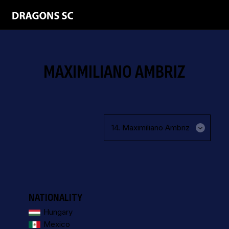
MAXIMILIANO AMBRIZ
NATIONALITY
Hungary
Mexico