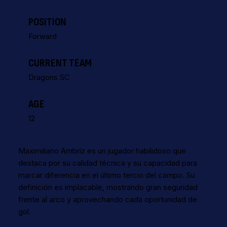
POSITION
Forward
CURRENT TEAM
Dragons SC
AGE
12
Maximiliano Ambriz es un jugador habilidoso que
destaca por su calidad técnica y su capacidad para
marcar diferencia en el último tercio del campo. Su
definición es implacable, mostrando gran seguridad
frente al arco y aprovechando cada oportunidad de
gol.